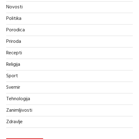
Novosti
Politika
Porodica
Priroda
Recepti
Religija
Sport
Svemir
Tehnologija
Zanimljivosti
Zdravlje