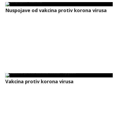
Nuspojave od vakcina protiv korona virusa
Vakcina protiv korona virusa