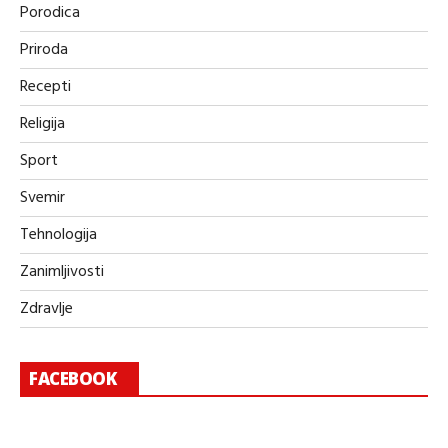
Porodica
Priroda
Recepti
Religija
Sport
Svemir
Tehnologija
Zanimljivosti
Zdravlje
FACEBOOK