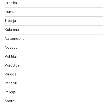
Hronika
Humor
Istorija
Kolumna
Natprirodno
Novosti
Politika
Porodica
Priroda
Recepti
Religija
Sport