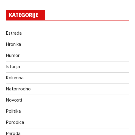
KATEGORIJE
Estrada
Hronika
Humor
Istorija
Kolumna
Natprirodno
Novosti
Politika
Porodica
Priroda