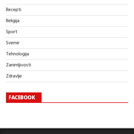
Recepti
Religija
Sport
Svemir
Tehnologija
Zanimljivosti
Zdravlje
FACEBOOK